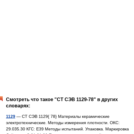
Смотреть что такое "СТ СЭВ 1129-78" в других
словарях:
1129
— СТ СЭВ 1129{ 78} Материалы керамические
электротехнические. Методы измерения плотности. ОКС:
29.035.30 КГС: Е39 Методы испытаний. Упаковка. Маркировка