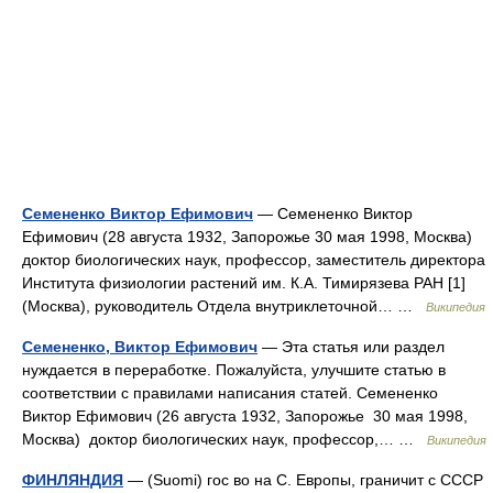
Семененко Виктор Ефимович
— Семененко Виктор
Ефимович (28 августа 1932, Запорожье 30 мая 1998, Москва)
доктор биологических наук, профессор, заместитель директора
Института физиологии растений им. К.А. Тимирязева РАН [1]
(Москва), руководитель Отдела внутриклеточной… …
Википедия
Семененко, Виктор Ефимович
— Эта статья или раздел
нуждается в переработке. Пожалуйста, улучшите статью в
соответствии с правилами написания статей. Семененко
Виктор Ефимович (26 августа 1932, Запорожье 30 мая 1998,
Москва) доктор биологических наук, профессор,… …
Википедия
ФИНЛЯНДИЯ
— (Suomi) гос во на С. Европы, граничит с СССР